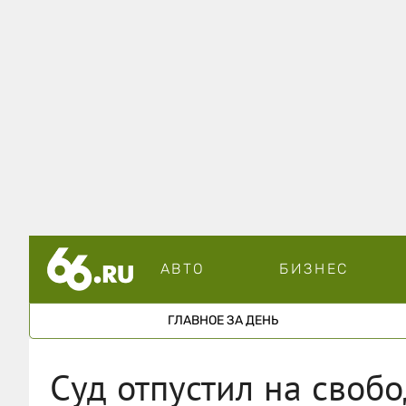
АВТО
БИЗНЕС
ГЛАВНОЕ ЗА ДЕНЬ
Суд отпустил на свобо