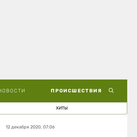
НОВОСТИ
ПРОИСШЕСТВИЯ
ХИТЫ
12 декабря 2020, 07:06