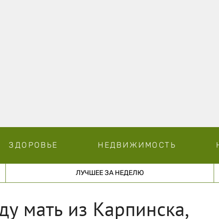
ЗДОРОВЬЕ
НЕДВИЖИМОСТЬ
ЛУЧШЕЕ ЗА НЕДЕЛЮ
ду мать из Карпинска,