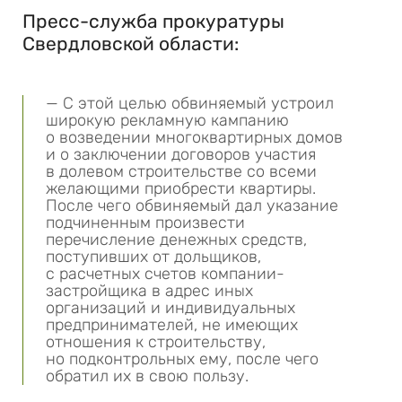
Пресс-служба прокуратуры
Свердловской области:
— С этой целью обвиняемый устроил
широкую рекламную кампанию
о возведении многоквартирных домов
и о заключении договоров участия
в долевом строительстве со всеми
желающими приобрести квартиры.
После чего обвиняемый дал указание
подчиненным произвести
перечисление денежных средств,
поступивших от дольщиков,
с расчетных счетов компании-
застройщика в адрес иных
организаций и индивидуальных
предпринимателей, не имеющих
отношения к строительству,
но подконтрольных ему, после чего
обратил их в свою пользу.