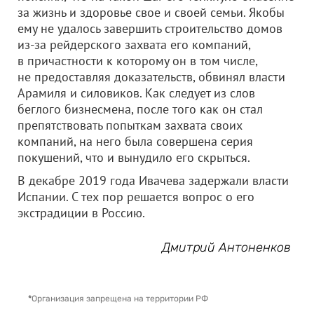
за жизнь и здоровье свое и своей семьи. Якобы
ему не удалось завершить строительство домов
из-за рейдерского захвата его компаний,
в причастности к которому он в том числе,
не предоставляя доказательств, обвинял власти
Арамиля и силовиков. Как следует из слов
беглого бизнесмена, после того как он стал
препятствовать попыткам захвата своих
компаний, на него была совершена серия
покушений, что и вынудило его скрыться.
В декабре 2019 года Ивачева задержали власти
Испании. С тех пор решается вопрос о его
экстрадиции в Россию.
Дмитрий Антоненков
*
Организация запрещена на территории РФ