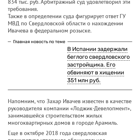
834 тыс. руб. Арбитражный суд удовлетворил эти
требования.
Также в определении суда фигурирует ответ ГУ
МВД по Свердловской области о нахождении
Ивачева в федеральном розыске.
Главная новость по теме
В Испании задержали
беглого свердловского
застройщика. Его
обвиняют в хищении
351 млн руб.
Напомним, что Захар Ивачев известен в качестве
руководителя компании «Лоджик-Девелопмент»,
занимавшейся строительством жилых
многоквартирных домов в городе Арамиль.
Еще в октябре 2018 года свердловская