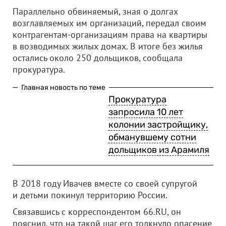
Параллельно обвиняемый, зная о долгах
возглавляемых им организаций, передал своим
контрагентам-организациям права на квартиры
в возводимых жилых домах. В итоге без жилья
остались около 250 дольщиков, сообщала
прокуратура.
Главная новость по теме
Прокуратура
запросила 10 лет
колонии застройщику,
обманувшему сотни
дольщиков из Арамиля
В 2018 году Ивачев вместе со своей супругой
и детьми покинул территорию России.
Связавшись с корреспондентом 66.RU, он
пояснил, что на такой шаг его толкнуло опасение