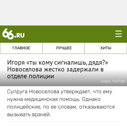
☰
ГЛАВНОЕ
ЛУЧШЕЕ
ХИТЫ
Игоря «ты кому сигналишь, дядя?»
Новоселова жестко задержали в
отделе полиции
видео YouTube
Супруга Новоселова утверждает, что ему
нужна медицинская помощь. Однако
полицейские, по ее словам, отказываются
вызывать врачей.