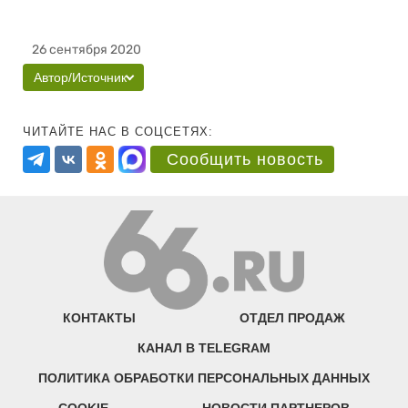
26 сентября 2020
Автор/Источник
ЧИТАЙТЕ НАС В СОЦСЕТЯХ:
Сообщить новость
КОНТАКТЫ
ОТДЕЛ ПРОДАЖ
КАНАЛ В TELEGRAM
ПОЛИТИКА ОБРАБОТКИ ПЕРСОНАЛЬНЫХ ДАННЫХ