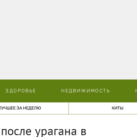
ЗДОРОВЬЕ
НЕДВИЖИМОСТЬ
ЛУЧШЕЕ ЗА НЕДЕЛЮ
ХИТЫ
 после урагана в