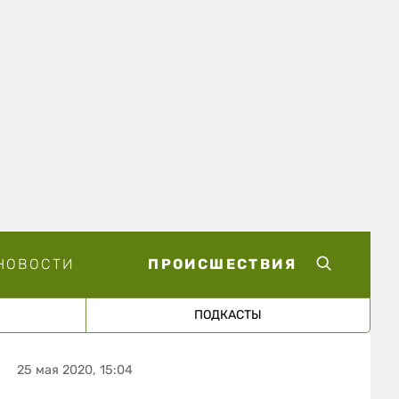
НОВОСТИ
ПРОИСШЕСТВИЯ
ПОДКАСТЫ
25 мая 2020, 15:04