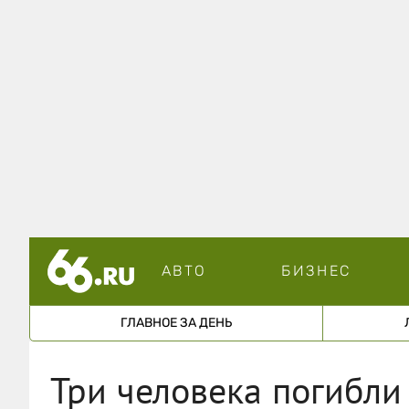
АВТО
БИЗНЕС
ГЛАВНОЕ ЗА ДЕНЬ
Три человека погибли