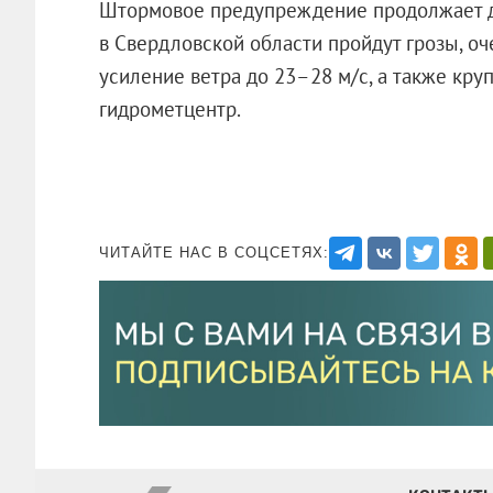
Штормовое предупреждение продолжает д
в Свердловской области пройдут грозы, о
усиление ветра до 23–28 м/с, а также кру
гидрометцентр.
ЧИТАЙТЕ НАС В СОЦСЕТЯХ: