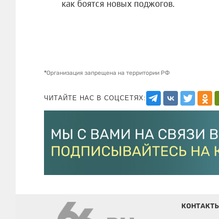
как боятся новых поджогов.
*
Организация запрещена на территории РФ
ЧИТАЙТЕ НАС В СОЦСЕТЯХ:
КОНТАКТ