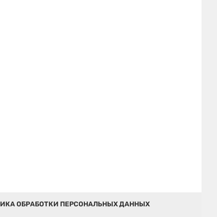
ИКА ОБРАБОТКИ ПЕРСОНАЛЬНЫХ ДАННЫХ