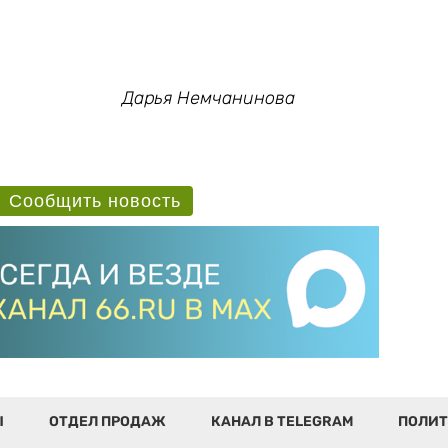
Дарья Немчанинова
Сообщить новость
Ы
ОТДЕЛ ПРОДАЖ
КАНАЛ В TELEGRAM
ПОЛИТ