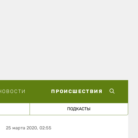
НОВОСТИ
ПРОИСШЕСТВИЯ
ПОДКАСТЫ
25 марта 2020, 02:55