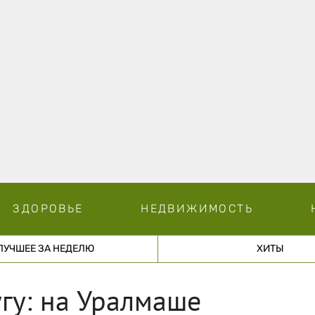
ЗДОРОВЬЕ
НЕДВИЖИМОСТЬ
ЛУЧШЕЕ ЗА НЕДЕЛЮ
ХИТЫ
гу: на Уралмаше