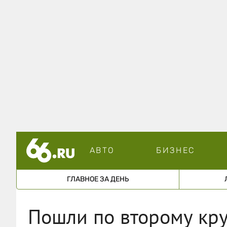
АВТО
БИЗНЕС
ГЛАВНОЕ ЗА ДЕНЬ
Пошли по второму кру