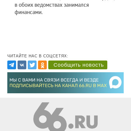
в обоих ведомствах занимался
финансами.
ЧИТАЙТЕ НАС В СОЦСЕТЯХ:
Сообщить новость