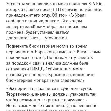
Эксперты установили, что моча водителя KIA Rio,
который сдал ее после ДТП с двумя погибшими,
принадлежит его отцу. Об этом «Ъ-Урал»
сообщил источник, знакомый с ходом
экспертизы. «Каким образом произошла
подмена, будет устанавливаться
дополнительно», — уточнил он.
Подменить биоматериал могли во время
первичного отбора, когда вместе с Васильевым
находился его отец. По регламенту, следить
за порядком сдачи анализа должны были
сотрудники ГИБДД. Сейчас к ним могут
возникнуть вопросы. Кроме того, подменить
биоматериал мог врач или следователь.
«Экспертиза назначается в судебные сутки.
Теоретически, анализы должны упаковать так,
чтобы незаметно вскрыть не получилось.
Но на самом деле никто никогда качественно