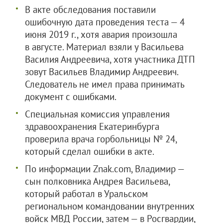
В акте обследования поставили
ошибочную дата проведения теста — 4
июня 2019 г., хотя авария произошла
в августе. Материал взяли у Васильева
Василия Андреевича, хотя участника ДТП
зовут Васильев Владимир Андреевич.
Следователь не имел права принимать
документ с ошибками.
Специальная комиссия управления
здравоохранения Екатеринбурга
проверила врача горбольницы № 24,
который сделал ошибки в акте.
По информации Znak.com, Владимир —
сын полковника Андрея Васильева,
который работал в Уральском
региональном командовании внутренних
войск МВД России, затем — в Росгвардии,