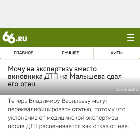
☰
ГЛАВНОЕ
ЛУЧШЕЕ
ХИТЫ
Мочу на экспертизу вместо
виновника ДТП на Малышева сдал
его отец
архив 66.RU
Теперь Владимиру Васильеву могут
переквалифицировать статью, потому что
уклонение от медицинской экспертизы
после ДТП расценивается как отказ от нее.