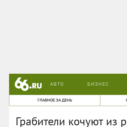
АВТО
БИЗНЕС
ГЛАВНОЕ ЗА ДЕНЬ
Грабители кочуют из р