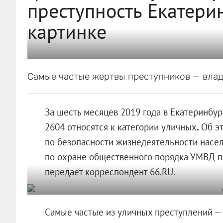
преступность Екатери
картинке
Самые частые жертвы преступников — влад
За шесть месяцев 2019 года в Екатеринбур
2604 относятся к категории уличных
.
Об э
по безопасности жизнедеятельности насе
по охране общественного порядка УМВД п
передает корреспондент 66.RU.
Самые частые из уличных преступлений — 