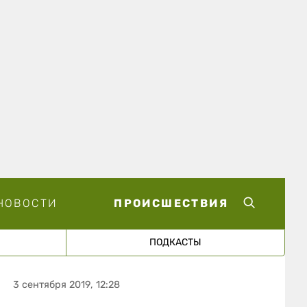
НОВОСТИ
ПРОИСШЕСТВИЯ
ПОДКАСТЫ
3 сентября 2019, 12:28