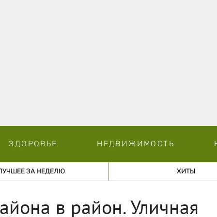
ЗДОРОВЬЕ
НЕДВИЖИМОСТЬ
ЛУЧШЕЕ ЗА НЕДЕЛЮ
ХИТЫ
айона в район. Уличная