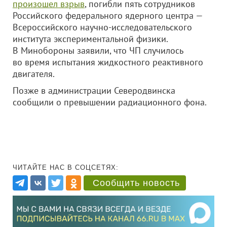
произошел взрыв
, погибли пять сотрудников
Российского федерального ядерного центра —
Всероссийского научно-исследовательского
института экспериментальной физики.
В Минобороны заявили, что ЧП случилось
во время испытания жидкостного реактивного
двигателя.
Позже в администрации Северодвинска
сообщили о превышении радиационного фона.
ЧИТАЙТЕ НАС В СОЦСЕТЯХ:
Сообщить новость