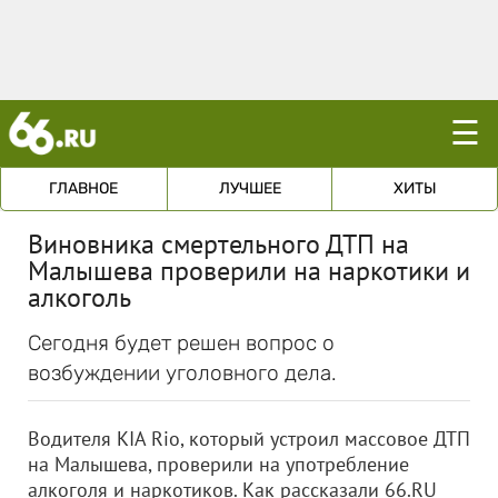
☰
ГЛАВНОЕ
ЛУЧШЕЕ
ХИТЫ
Виновника смертельного ДТП на
Малышева проверили на наркотики и
алкоголь
Сегодня будет решен вопрос о
возбуждении уголовного дела.
Водителя KIA Rio, который устроил массовое ДТП
на Малышева, проверили на употребление
алкоголя и наркотиков. Как рассказали 66.RU