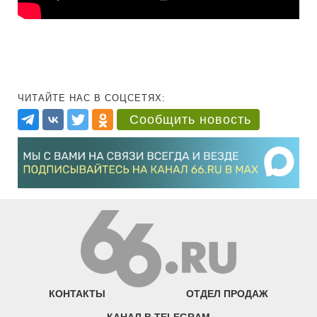
ЧИТАЙТЕ НАС В СОЦСЕТЯХ:
Сообщить новость
КОНТАКТЫ
ОТДЕЛ ПРОДАЖ
КАНАЛ В TELEGRAM