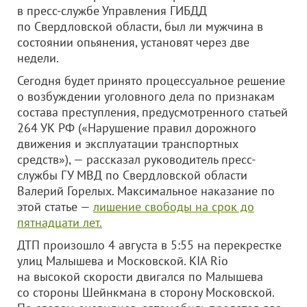
в пресс-службе Управления ГИБДД
по Свердловской области, был ли мужчина в
состоянии опьянения, установят через две
недели.
Сегодня будет принято процессуальное решение
о возбуждении уголовного дела по признакам
состава преступления, предусмотренного статьей
264 УК РФ («Нарушение правил дорожного
движения и эксплуатации транспортных
средств»), — рассказал руководитель пресс-
службы ГУ МВД по Свердловской области
Валерий Горелых. Максимальное наказание по
этой статье —
лишение свободы на срок до
пятнадцати лет.
ДТП произошло 4 августа в 5:55 на перекрестке
улиц Малышева и Московской. KIA Rio
на высокой скорости двигался по Малышева
со стороны Шейнкмана в сторону Московской.