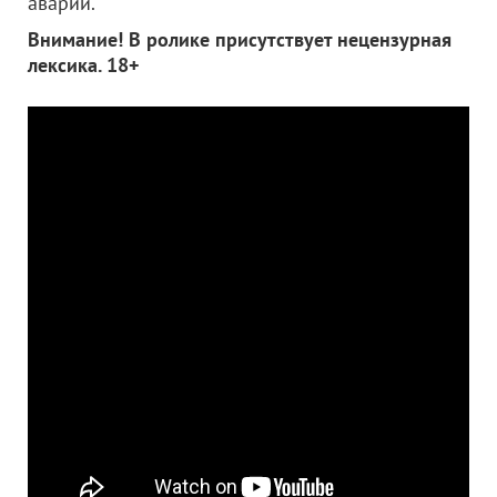
аварии.
Внимание! В ролике присутствует нецензурная
лексика. 18+