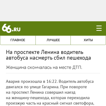
☰
ГЛАВНОЕ
ЛУЧШЕЕ
ХИТЫ
На проспекте Ленина водитель
автобуса насмерть сбил пешехода
Женщина скончалась на месте ДТП.
Авария произошла в 16:22. Водитель автобуса
двигался по улице Гагарина. При повороте
на проспект Ленина совершил наезд
на женщину-пешехода, которая переходила
проезжую часть на красный сигнал светофора,