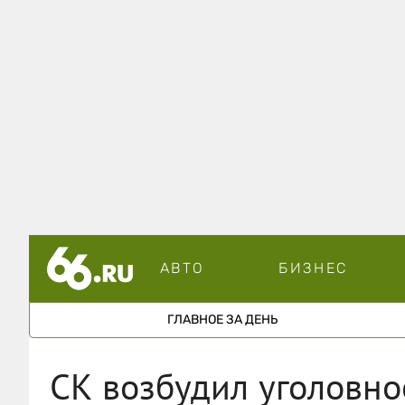
АВТО
БИЗНЕС
ГЛАВНОЕ ЗА ДЕНЬ
СК возбудил уголовно