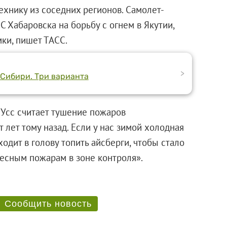
технику из соседних регионов. Самолет-
 Хабаровска на борьбу с огнем в Якутии,
ки, пишет ТАСС.
>
 Сибири. Три варианта
 Усс считает тушение пожаров
 лет тому назад. Если у нас зимой холодная
одит в голову топить айсберги, чтобы стало
 к лесным пожарам в зоне контроля».
Сообщить новость