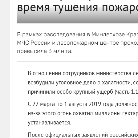
время тушения пожар
В рамках расследования в Минлесхозе Кра
МЧС России и лесопожарном центре прохо
превысила 3 млн га.
В отношении сотрудников министерства ле
возбудили уголовное дело о халатности, 
причинили особо крупный ущерб (часть 1.1
С 22 марта по 1 августа 2019 года должн
из-за этого огонь охватил миллионы гекта
устанавливается.
После официальных заявлений российских