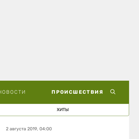
НОВОСТИ
ПРОИСШЕСТВИЯ
ХИТЫ
2 августа 2019, 04:00