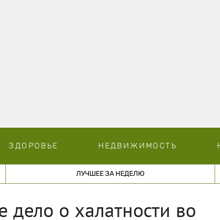
ЗДОРОВЬЕ
НЕДВИЖИМОСТЬ
ЛУЧШЕЕ ЗА НЕДЕЛЮ
е дело о халатности во