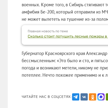
военных. Кроме того, в Сибирь стягивают 
амфибия Бе-200, который отправили из МЧС
не может вылететь на тушение из-за полом
Главная новость по теме
Сколько стоит потушить лесные пожары в
Губернатор Красноярского края Александр
бессмысленным: «Это было и сто, и пятьсот
погода и возникают метели, никому не прих
потеплее. Нечто похожее применимо и
ЧИТАЙТЕ НАС В СОЦСЕТЯХ: