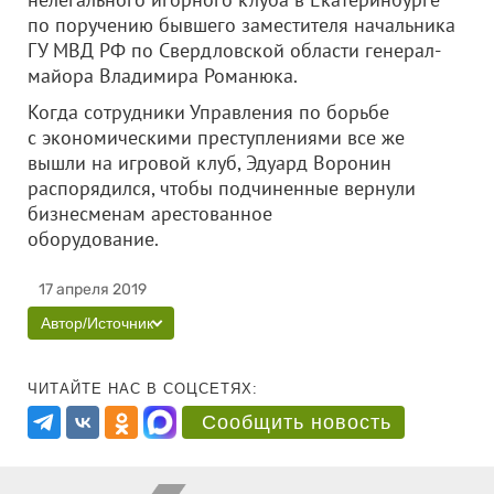
по поручению бывшего заместителя начальника
ГУ МВД РФ по Свердловской области генерал-
майора Владимира Романюка.
Когда сотрудники Управления по борьбе
с экономическими преступлениями все же
вышли на игровой клуб, Эдуард Воронин
распорядился, чтобы подчиненные вернули
бизнесменам арестованное
оборудование.
17 апреля 2019
Автор/Источник
ЧИТАЙТЕ НАС В СОЦСЕТЯХ:
Сообщить новость