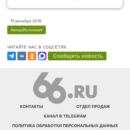
19 декабря 2018
Автор/Источник
ЧИТАЙТЕ НАС В СОЦСЕТЯХ:
Сообщить новость
КОНТАКТЫ
ОТДЕЛ ПРОДАЖ
КАНАЛ В TELEGRAM
ПОЛИТИКА ОБРАБОТКИ ПЕРСОНАЛЬНЫХ ДАННЫХ