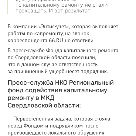
по капитальному ремонту не стали
прекращать. И вот результат.
В компании «Энтис-учет», которая выполняет
работы по капремонту, на звонок
корреспондента 66.RU не ответили.
В пресс-службе Фонда капитального ремонта
по Свердловской области пояснили,
что в данном случае ответственность
за причиненный ущерб несет подрядчик.
Пресс-служба НКО Региональный
фонд содействия капитальному
ремонту в МКД
Свердловской области:
— Первостепенная задача, которая стояла
перед Фондом и подрядчиком после
произошедшего локального обрушения