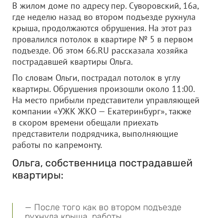
В жилом доме по адресу пер. Суворовский, 16а,
где неделю назад во втором подъезде рухнула
крыша, продолжаются обрушения. На этот раз
провалился потолок в квартире № 5 в первом
подъезде. Об этом 66.RU рассказала хозяйка
пострадавшей квартиры Ольга.
По словам Ольги, пострадал потолок в углу
квартиры. Обрушения произошли около 11:00.
На место прибыли представители управляющей
компании «УЖК ЖКО — Екатеринбург», также
в скором времени обещали приехать
представители подрядчика, выполняющие
работы по капремонту.
Ольга, собственница пострадавшей
квартиры:
— После того как во втором подъезде
рухнула крыша, работы