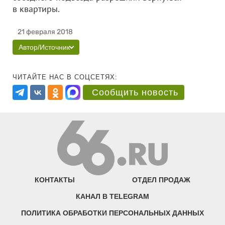
в квартиры.
21 февраля 2018
Автор/Источник
ЧИТАЙТЕ НАС В СОЦСЕТЯХ:
Сообщить новость
КОНТАКТЫ
ОТДЕЛ ПРОДАЖ
КАНАЛ В TELEGRAM
ПОЛИТИКА ОБРАБОТКИ ПЕРСОНАЛЬНЫХ ДАННЫХ