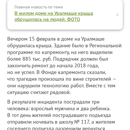
Главная новость по теме
В жилом доме на Уралмаше крыша
>
обрушилась на людей. ФОТО
Вечером 15 февраля в доме на Уралмаше
обрушилась крыша. Здание было в Региональной
программе по капремонту, на него выделили
более 885 тыс. руб. Подрядчик должен был
закончить ремонт до начала 2018 года,
но не успел. В Фонде капремонта сказали,
что трагедия произошла по вине строителей —
они нарушили технологию работ. Вместе с тем
ситуацию считают рядовой.
В результате инцидента пострадали три
человека: взрослый мужчина и два ребенка.
В тот день жителей пострадавшего подъезда
отправили ночевать в школу № 117, а жителям
соседнего подъезда разрешили вернуться