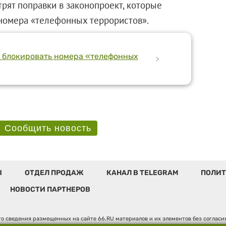
рят поправки в законопроект, которые
 номера «телефонных террористов».
т блокировать номера «телефонных
>
Сообщить новость
Ы
ОТДЕЛ ПРОДАЖ
КАНАЛ В TELEGRAM
ПОЛИТ
НОВОСТИ ПАРТНЕРОВ
о сведения размещенных на сайте 66.RU материалов и их элементов без соглас