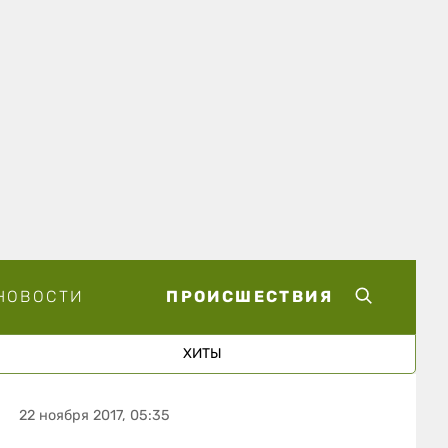
НОВОСТИ
ПРОИСШЕСТВИЯ
ХИТЫ
22 ноября 2017, 05:35