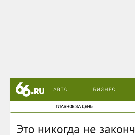
АВТО
БИЗНЕС
ГЛАВНОЕ ЗА ДЕНЬ
Это никогда не законч