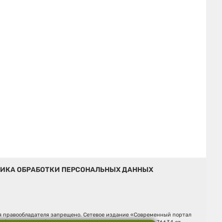
ИКА ОБРАБОТКИ ПЕРСОНАЛЬНЫХ ДАННЫХ
ия правообладателя запрещено. Сетевое издание «Современный портал