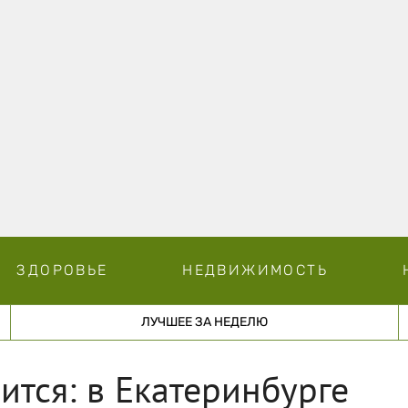
ЗДОРОВЬЕ
НЕДВИЖИМОСТЬ
ЛУЧШЕЕ ЗА НЕДЕЛЮ
ится: в Екатеринбурге