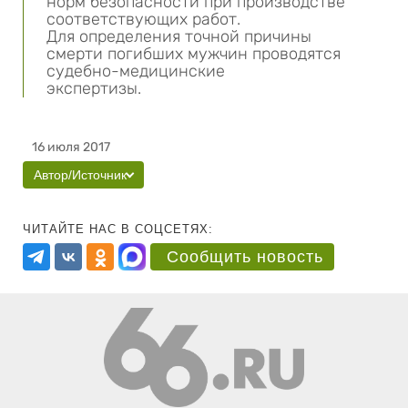
норм безопасности при производстве
соответствующих работ.
Для определения точной причины
смерти погибших мужчин проводятся
судебно-медицинские
экспертизы.
16 июля 2017
Автор/Источник
ЧИТАЙТЕ НАС В СОЦСЕТЯХ:
Сообщить новость