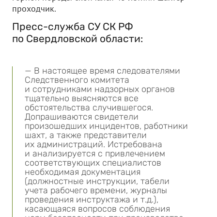
проходчик.
Пресс-служба СУ СК РФ
по Свердловской области:
— В настоящее время следователями
Следственного комитета
и сотрудниками надзорных органов
тщательно выясняются все
обстоятельства случившегося.
Допрашиваются свидетели
произошедших инцидентов, работники
шахт, а также представители
их администраций. Истребована
и анализируется с привлечением
соответствующих специалистов
необходимая документация
(должностные инструкции, табели
учета рабочего времени, журналы
проведения инструктажа и т.д.),
касающаяся вопросов соблюдения