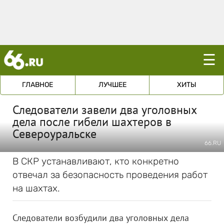
☰
ГЛАВНОЕ
ЛУЧШЕЕ
ХИТЫ
Следователи завели два уголовных
дела после гибели шахтеров в
Североуральске
66.RU
В СКР устанавливают, кто конкретно
отвечал за безопасность проведения работ
на шахтах.
Следователи возбудили два уголовных дела