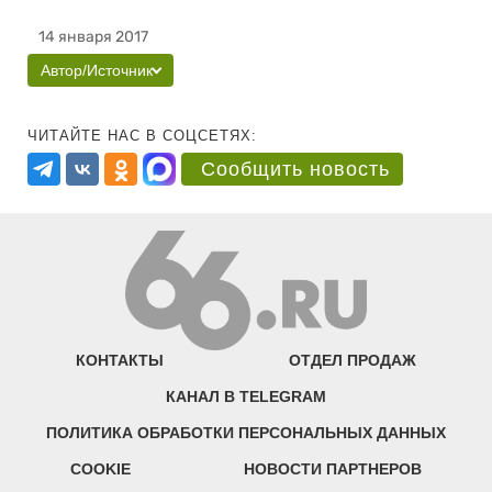
14 января 2017
Автор/Источник
ЧИТАЙТЕ НАС В СОЦСЕТЯХ:
Сообщить новость
КОНТАКТЫ
ОТДЕЛ ПРОДАЖ
КАНАЛ В TELEGRAM
ПОЛИТИКА ОБРАБОТКИ ПЕРСОНАЛЬНЫХ ДАННЫХ
COOKIE
НОВОСТИ ПАРТНЕРОВ