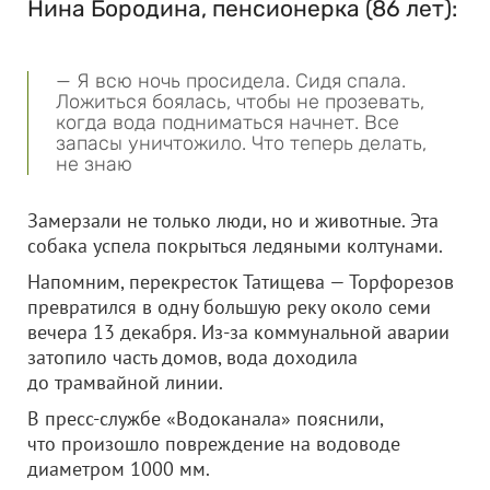
Нина Бородина, пенсионерка (86 лет):
— Я всю ночь просидела. Сидя спала.
Ложиться боялась, чтобы не прозевать,
когда вода подниматься начнет. Все
запасы уничтожило. Что теперь делать,
не знаю
Замерзали не только люди, но и животные. Эта
собака успела покрыться ледяными колтунами.
Напомним, перекресток Татищева — Торфорезов
превратился в одну большую реку около семи
вечера 13 декабря. Из-за коммунальной аварии
затопило часть домов, вода доходила
до трамвайной линии.
В пресс-службе «Водоканала» пояснили,
что произошло повреждение на водоводе
диаметром 1000 мм.