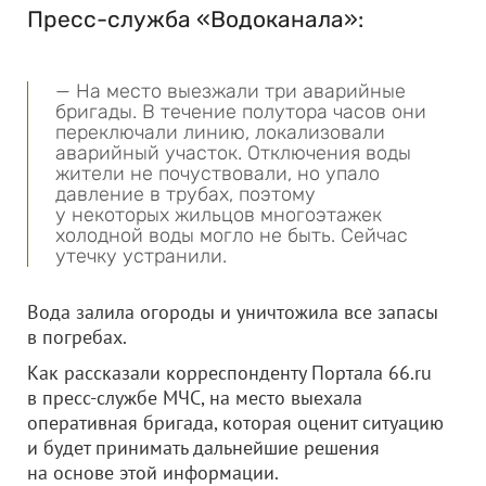
Пресс-служба «Водоканала»:
— На место выезжали три аварийные
бригады. В течение полутора часов они
переключали линию, локализовали
аварийный участок. Отключения воды
жители не почуствовали, но упало
давление в трубах, поэтому
у некоторых жильцов многоэтажек
холодной воды могло не быть. Сейчас
утечку устранили.
Вода залила огороды и уничтожила все запасы
в погребах.
Как рассказали корреспонденту Портала 66.ru
в пресс-службе МЧС, на место выехала
оперативная бригада, которая оценит ситуацию
и будет принимать дальнейшие решения
на основе этой информации.