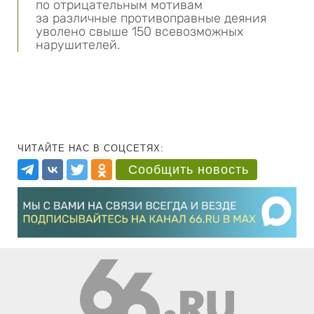
по отрицательным мотивам
за различные противоправные деяния
уволено свыше 150 всевозможных
нарушителей.
ЧИТАЙТЕ НАС В СОЦСЕТЯХ:
Сообщить новость