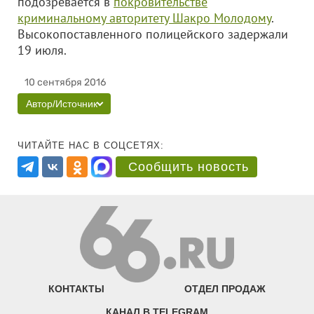
подозревается в
покровительстве
криминальному авторитету Шакро Молодому
.
Высокопоставленного полицейского задержали
19 июля.
10 сентября 2016
Автор/Источник
ЧИТАЙТЕ НАС В СОЦСЕТЯХ:
Сообщить новость
КОНТАКТЫ
ОТДЕЛ ПРОДАЖ
КАНАЛ В TELEGRAM