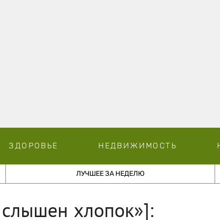
ЗДОРОВЬЕ
НЕДВИЖИМОСТЬ
ЛУЧШЕЕ ЗА НЕДЕЛЮ
слышен хлопок»]: