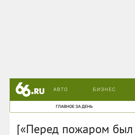
АВТО
БИЗНЕС
ГЛАВНОЕ ЗА ДЕНЬ
[«Перед пожаром был 