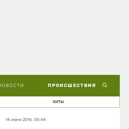
НОВОСТИ
ПРОИСШЕСТВИЯ
ХИТЫ
14 июня 2016, 05:44