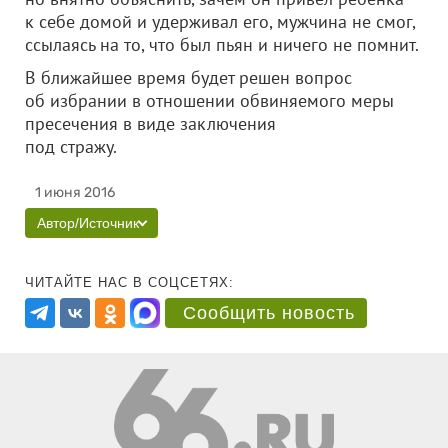
к себе домой и удерживал его, мужчина не смог,
ссылаясь на то, что был пьян и ничего не помнит.
В ближайшее время будет решен вопрос
об избрании в отношении обвиняемого меры
пресечения в виде заключения
под стражу.
1 июня 2016
Автор/Источник
ЧИТАЙТЕ НАС В СОЦСЕТЯХ:
Сообщить новость