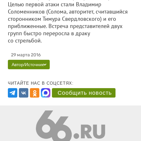
Целью первой атаки стали Владимир
Соломенников (Солома, авторитет, считавшийся
сторонником Тимура Свердловского) и его
приближенные. Встреча представителей двух
групп быстро переросла в драку
со стрельбой.
29 марта 2016
Автор/Источник
ЧИТАЙТЕ НАС В СОЦСЕТЯХ:
Сообщить новость