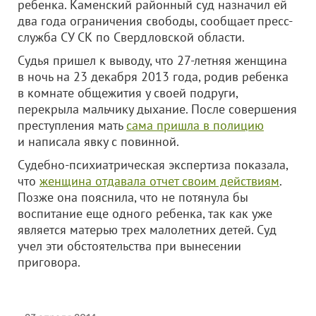
ребенка. Каменский районный суд назначил ей
два года ограничения свободы, сообщает пресс-
служба СУ СК по Свердловской области.
Судья пришел к выводу, что 27-летняя женщина
в ночь на 23 декабря 2013 года, родив ребенка
в комнате общежития у своей подруги,
перекрыла мальчику дыхание. После совершения
преступления мать
сама пришла в полицию
и написала явку с повинной.
Судебно-психиатрическая экспертиза показала,
что
женщина отдавала отчет своим действиям
.
Позже она пояснила, что не потянула бы
воспитание еще одного ребенка, так как уже
является матерью трех малолетних детей. Суд
учел эти обстоятельства при вынесении
приговора.