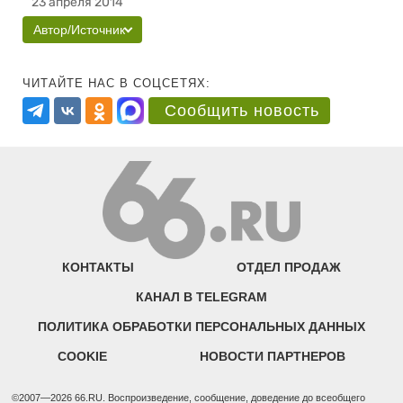
23 апреля 2014
Автор/Источник
ЧИТАЙТЕ НАС В СОЦСЕТЯХ:
Сообщить новость
КОНТАКТЫ
ОТДЕЛ ПРОДАЖ
КАНАЛ В TELEGRAM
ПОЛИТИКА ОБРАБОТКИ ПЕРСОНАЛЬНЫХ ДАННЫХ
COOKIE
НОВОСТИ ПАРТНЕРОВ
©2007—2026 66.RU. Воспроизведение, сообщение, доведение до всеобщего