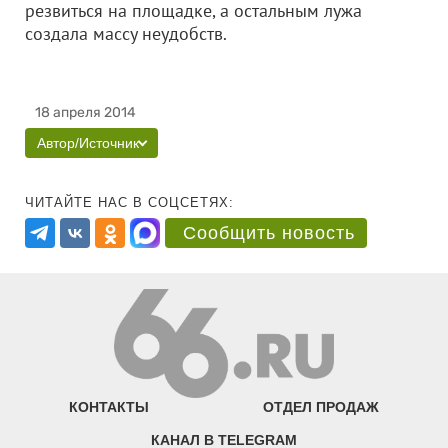
резвиться на площадке, а остальным лужа
создала массу неудобств.
18 апреля 2014
Автор/Источник
ЧИТАЙТЕ НАС В СОЦСЕТЯХ:
Сообщить новость
КОНТАКТЫ
ОТДЕЛ ПРОДАЖ
КАНАЛ В TELEGRAM