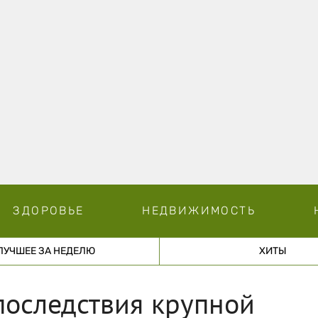
ЗДОРОВЬЕ
НЕДВИЖИМОСТЬ
ЛУЧШЕЕ ЗА НЕДЕЛЮ
ХИТЫ
последствия крупной