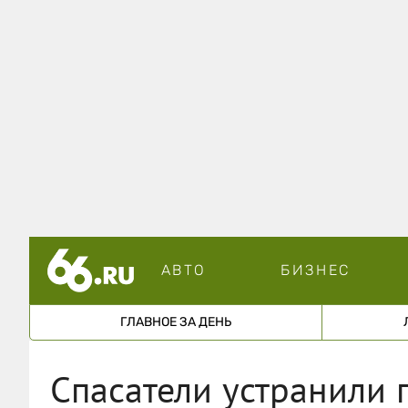
АВТО
БИЗНЕС
ГЛАВНОЕ ЗА ДЕНЬ
Спасатели устранили 