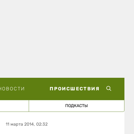
НОВОСТИ
ПРОИСШЕСТВИЯ
ПОДКАСТЫ
11 марта 2014, 02:32