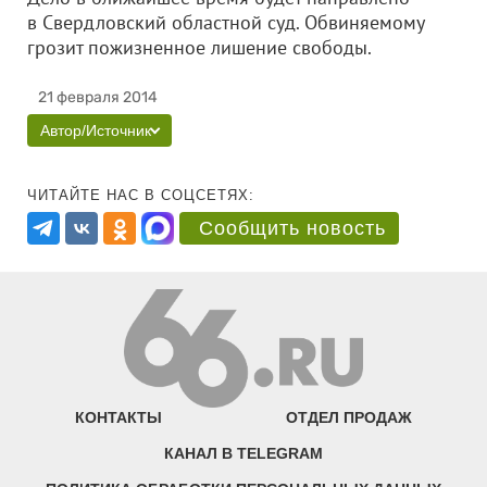
в Свердловский областной суд. Обвиняемому
грозит пожизненное лишение свободы.
21 февраля 2014
Автор/Источник
ЧИТАЙТЕ НАС В СОЦСЕТЯХ:
Сообщить новость
КОНТАКТЫ
ОТДЕЛ ПРОДАЖ
КАНАЛ В TELEGRAM