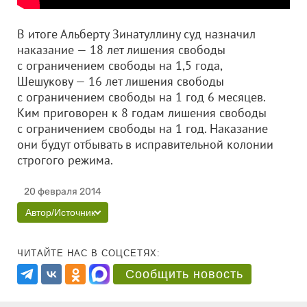
В итоге Альберту Зинатуллину суд назначил
наказание — 18 лет лишения свободы
с ограничением свободы на 1,5 года,
Шешукову — 16 лет лишения свободы
с ограничением свободы на 1 год 6 месяцев.
Ким приговорен к 8 годам лишения свободы
с ограничением свободы на 1 год. Наказание
они будут отбывать в исправительной колонии
строгого режима.
20 февраля 2014
Автор/Источник
ЧИТАЙТЕ НАС В СОЦСЕТЯХ:
Сообщить новость