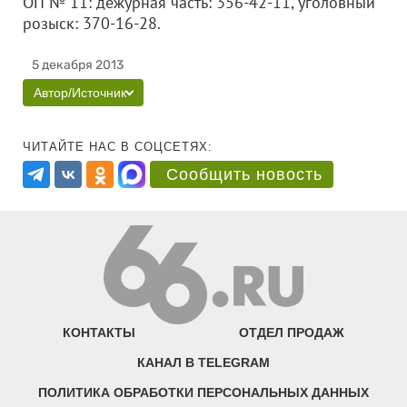
ОП № 11: дежурная часть: 356-42-11, уголовный
розыск: 370-16-28.
5 декабря 2013
Автор/Источник
ЧИТАЙТЕ НАС В СОЦСЕТЯХ:
Сообщить новость
КОНТАКТЫ
ОТДЕЛ ПРОДАЖ
КАНАЛ В TELEGRAM
ПОЛИТИКА ОБРАБОТКИ ПЕРСОНАЛЬНЫХ ДАННЫХ