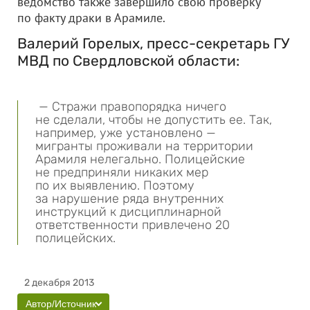
ведомство также завершило свою проверку
по факту драки в Арамиле.
Валерий Горелых, пресс-секретарь ГУ
МВД по Свердловской области:
— Стражи правопорядка ничего
не сделали, чтобы не допустить ее. Так,
например, уже установлено —
мигранты проживали на территории
Арамиля нелегально. Полицейские
не предприняли никаких мер
по их выявлению. Поэтому
за нарушение ряда внутренних
инструкций к дисциплинарной
ответственности привлечено 20
полицейских.
2 декабря 2013
Автор/Источник