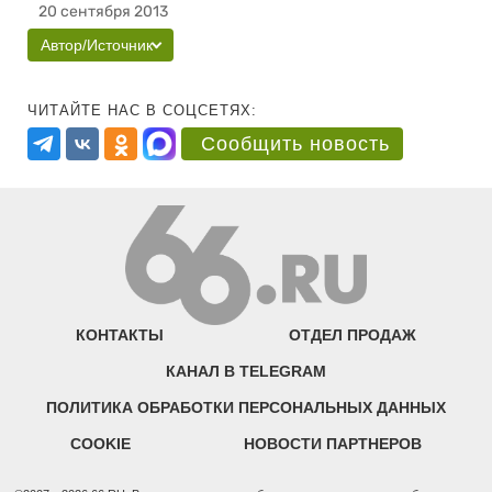
20 сентября 2013
Автор/Источник
ЧИТАЙТЕ НАС В СОЦСЕТЯХ:
Сообщить новость
КОНТАКТЫ
ОТДЕЛ ПРОДАЖ
КАНАЛ В TELEGRAM
ПОЛИТИКА ОБРАБОТКИ ПЕРСОНАЛЬНЫХ ДАННЫХ
COOKIE
НОВОСТИ ПАРТНЕРОВ