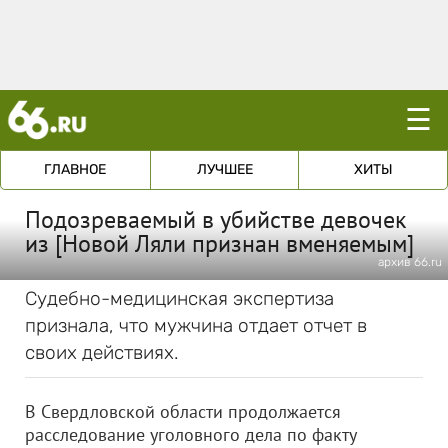
☰
ГЛАВНОЕ
ЛУЧШЕЕ
ХИТЫ
Подозреваемый в убийстве девочек
из [Новой Ляли признан вменяемым]
архив 66.ru
Судебно-медицинская экспертиза
признала, что мужчина отдает отчет в
своих действиях.
В Свердловской области продолжается
расследование уголовного дела по факту