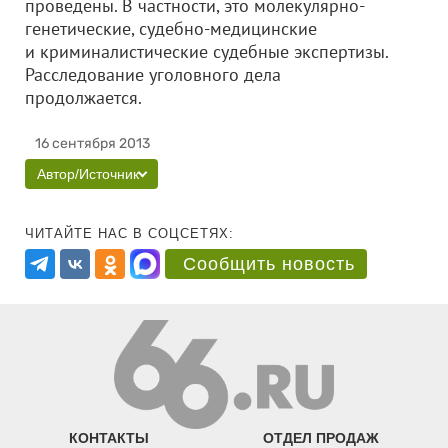
проведены. В частности, это молекулярно-
генетические, судебно-медицинские
и криминалистические судебные экспертизы.
Расследование уголовного дела
продолжается.
16 сентября 2013
Автор/Источник
ЧИТАЙТЕ НАС В СОЦСЕТЯХ:
Сообщить новость
КОНТАКТЫ
ОТДЕЛ ПРОДАЖ