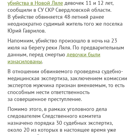
убийства в Новой Ляле
девочек 11 и 12 лет,
сообщили в СУ СКР Свердловской области.
В убийстве обвиняется 48-летний ранее
неоднократно судимый житель того же поселка
Юрий Гаврилов.
Напомним, убийство произошло в ночь на 23
июля на берегу реки Ляля. По предварительным
данным, перед смертью
девочки были
изнасилованы
.
В отношении обвиняемого проведена судебно-
медицинская экспертиза, заключением комиссии
экспертов мужчина признан вменяемым, то есть
способным нести ответственность
за совершенное преступление.
Помимо этого, в рамках уголовного дела
следователем Следственного комитета
назначено порядка 30 судебных экспертиз,
около 20 из которых в настоящее время уже