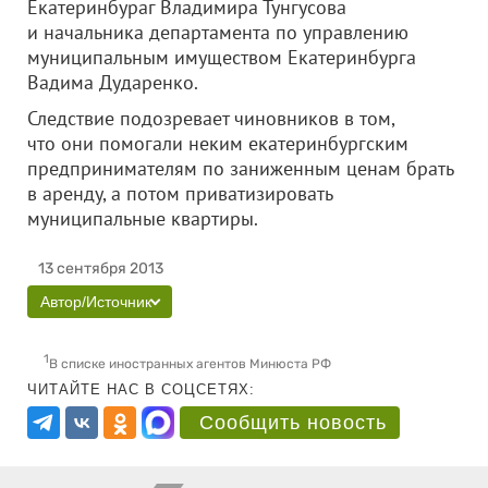
Екатеринбураг Владимира Тунгусова
и начальника департамента по управлению
муниципальным имуществом Екатеринбурга
Вадима Дударенко.
Следствие подозревает чиновников в том,
что они помогали неким екатеринбургским
предпринимателям по заниженным ценам брать
в аренду, а потом приватизировать
муниципальные квартиры.
13 сентября 2013
Автор/Источник
1
В списке иностранных агентов Минюста РФ
ЧИТАЙТЕ НАС В СОЦСЕТЯХ:
Сообщить новость