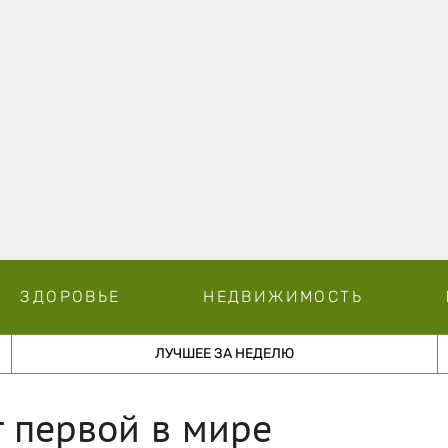
ЗДОРОВЬЕ
НЕДВИЖИМОСТЬ
ЛУЧШЕЕ ЗА НЕДЕЛЮ
т первой в мире