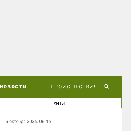
НОВОСТИ
ПРОИСШЕСТВИЯ
ХИТЫ
3 октября 2023, 08:46