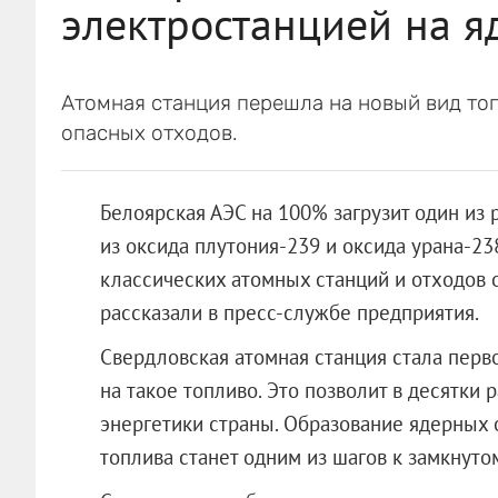
электростанцией на я
Атомная станция перешла на новый вид топ
опасных отходов.
Белоярская АЭС на 100% загрузит один из
из оксида плутония-239 и оксида урана-23
классических атомных станций и отходов 
рассказали в пресс-службе предприятия.
Свердловская атомная станция стала перв
на такое топливо. Это позволит в десятки 
энергетики страны. Образование ядерных
топлива станет одним из шагов к замкнуто