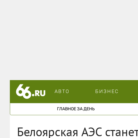
АВТО
БИЗНЕС
ГЛАВНОЕ ЗА ДЕНЬ
Белоярская АЭС стане