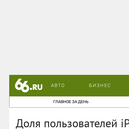
АВТО
БИЗНЕС
ГЛАВНОЕ ЗА ДЕНЬ
Доля пользователей i