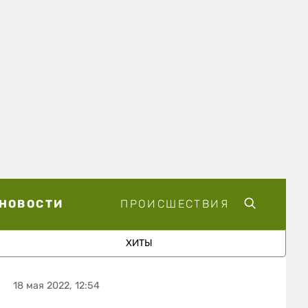
НОВОСТИ
ПРОИСШЕСТВИЯ
ХИТЫ
18 мая 2022, 12:54