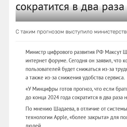
сократится в два раза
С таким прогнозом выступило министерств
Министр цифрового развития РФ Максут Ш
интернет форуме. Сегодня он заявил, что 
пользователей будет снижаться из-за труд
а также из-за снижения удобства сервиса.
«У Минцифры готов прогноз, что если брат
до конца 2024 года сократится в два раза
По мнению Шадаева, в отличие от системы 
технологии Apple, «более закрыта» для пол
людей.