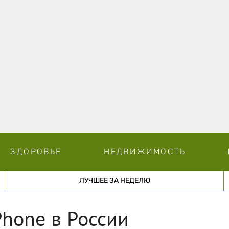
ЗДОРОВЬЕ
НЕДВИЖИМОСТЬ
ЛУЧШЕЕ ЗА НЕДЕЛЮ
Phone в России