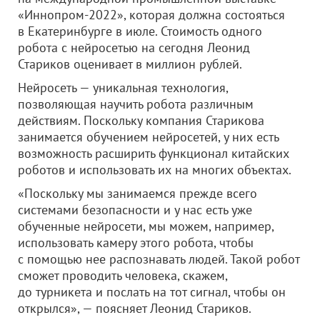
«Иннопром-2022», которая должна состояться
в Екатеринбурге в июле. Стоимость одного
робота с нейросетью на сегодня Леонид
Стариков оценивает в миллион рублей.
Нейросеть — уникальная технология,
позволяющая научить робота различным
действиям. Поскольку компания Старикова
занимается обучением нейросетей, у них есть
возможность расширить функционал китайских
роботов и использовать их на многих объектах.
«Поскольку мы занимаемся прежде всего
системами безопасности и у нас есть уже
обученные нейросети, мы можем, например,
использовать камеру этого робота, чтобы
с помощью нее распознавать людей. Такой робот
сможет проводить человека, скажем,
до турникета и послать на тот сигнал, чтобы он
открылся», — поясняет Леонид Стариков.