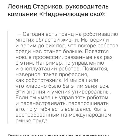
Леонид Стариков, руководитель
компании «Недремлющее око»:
— Сегодня есть тренд на роботизацию
многих областей жизни. Мы верили
и верим до сих пор, что вскоре роботов
среди нас станет больше. Появятся
новые профессии, связанные как раз
с этим. Например, по управлению
и эксплуатации роботов. Появится,
наверное, такая профессия,
как робототехник. И мы решили,
что классно было бы этим заняться.
Эти знания и умения универсальны.
Если ты умеешь управлять роботом
и перенастраивать, перепрошивать
его, то у тебя есть все шансы быть
востребованным на международном
рынке труда.