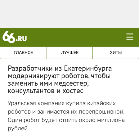
☰
ГЛАВНОЕ
ЛУЧШЕЕ
ХИТЫ
Разработчики из Екатеринбурга
модернизируют роботов, чтобы
заменить ими медсестер,
консультантов и хостес
Уральская компания купила китайских
роботов и занимается их перепрошивкой.
Один робот будет стоить около миллиона
рублей.