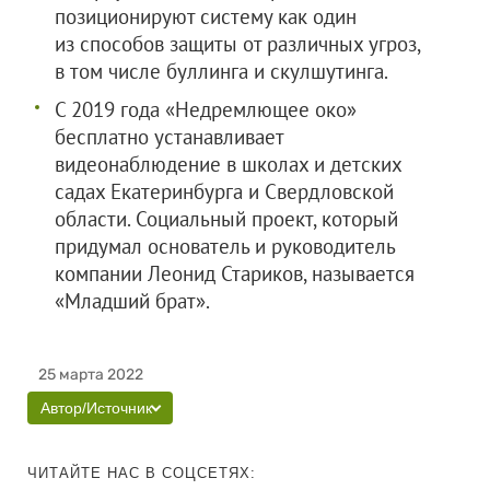
позиционируют систему как один
из способов защиты от различных угроз,
в том числе буллинга и скулшутинга.
С 2019 года «Недремлющее око»
бесплатно устанавливает
видеонаблюдение в школах и детских
садах Екатеринбурга и Свердловской
области. Социальный проект, который
придумал основатель и руководитель
компании Леонид Стариков, называется
«Младший брат».
25 марта 2022
Автор/Источник
ЧИТАЙТЕ НАС В СОЦСЕТЯХ: