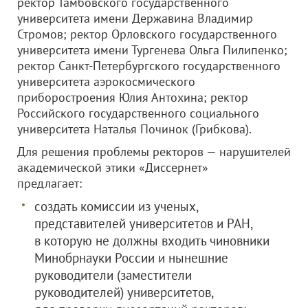
ректор Тамбовского государственного
университета имени Державина Владимир
Стромов; ректор Орловского государственного
университета имени Тургенева Ольга Пилипенко;
ректор Санкт-Петербургского государственного
университета аэрокосмического
приборостроения Юлия Антохина; ректор
Российского государственного социального
университета Наталья Починок (Грибкова).
Для решения проблемы ректоров — нарушителей
академической этики «Диссернет»
предлагает:
создать комиссии из ученых,
представителей университетов и РАН,
в которую не должны входить чиновники
Минобрнауки России и нынешние
руководители (заместители
руководителей) университетов,