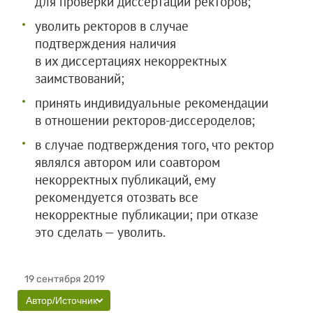
для проверки диссертаций ректоров;
уволить ректоров в случае
подтверждения наличия
в их диссертациях некорректных
заимствований;
принять индивидуальные рекомендации
в отношении ректоров-диссероделов;
в случае подтверждения того, что ректор
являлся автором или соавтором
некорректных публикаций, ему
рекомендуется отозвать все
некорректные публикации; при отказе
это сделать — уволить.
19 сентября 2019
Автор/Источник