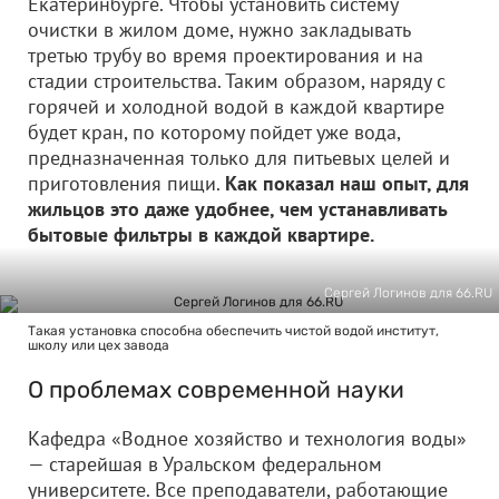
Екатеринбурге. Чтобы установить систему
очистки в жилом доме, нужно закладывать
третью трубу во время проектирования и на
стадии строительства. Таким образом, наряду с
горячей и холодной водой в каждой квартире
будет кран, по которому пойдет уже вода,
предназначенная только для питьевых целей и
приготовления пищи.
Как показал наш опыт, для
жильцов это даже удобнее, чем устанавливать
бытовые фильтры в каждой квартире.
Сергей Логинов для 66.RU
Такая установка способна обеспечить чистой водой институт,
школу или цех завода
О проблемах современной науки
Кафедра «Водное хозяйство и технология воды»
— старейшая в Уральском федеральном
университете. Все преподаватели, работающие