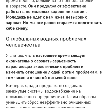
время прошло, большинство преподавателей
в возрасте.
Они продолжают эффективно
работать, но молодых кадров не хватает.
Молодежь не идет к нам из-за невысоких
зарплат. Но мы все равно стараемся подготовить
себе смену.
О глобальных водных проблемах
человечества
Я считаю, что
в настоящее время следует
окончательно осознать серьезность
нарастающих экологических проблем и
изменить отношение людей к этим проблемам, в
том числе и к чистой питьевой воде.
Во-первых, надо продолжать создавать
замкнутые системы водоснабжения на
промышленных предприятиях. Таким образом
уменьшить сброс неэффективно очищенных
сточных вод, предотвращая загрязнение