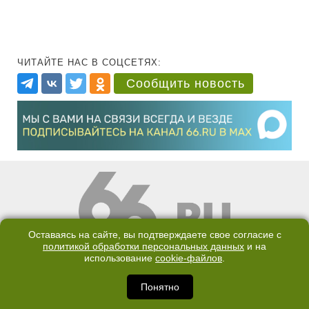
ЧИТАЙТЕ НАС В СОЦСЕТЯХ:
Сообщить новость
Оставаясь на сайте, вы подтверждаете свое согласие с
политикой обработки персональных данных
и на
КОНТАКТЫ
ОТДЕЛ ПРОДАЖ
использование
cookie-файлов
.
КАНАЛ В TELEGRAM
Понятно
ПОЛИТИКА ОБРАБОТКИ ПЕРСОНАЛЬНЫХ ДАННЫХ