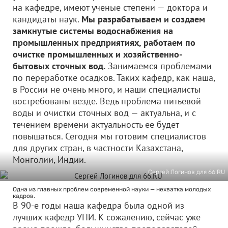
на кафедре, имеют ученые степени — доктора и
кандидаты наук.
Мы разрабатываем и создаем
замкнутые системы водоснабжения на
промышленных предприятиях, работаем по
очистке промышленных и хозяйственно-
бытовых сточных вод.
Занимаемся проблемами
по переработке осадков. Таких кафедр, как наша,
в России не очень много, и наши специалисты
востребованы везде. Ведь проблема питьевой
воды и очистки сточных вод — актуальна, и с
течением времени актуальность ее будет
повышаться. Сегодня мы готовим специалистов
для других стран, в частности Казахстана,
Монголии, Индии.
Сергей Логинов для 66.RU
Одна из главных проблем современной науки — нехватка молодых
кадров.
В 90-е годы наша кафедра была одной из
лучших кафедр УПИ. К сожалению, сейчас уже