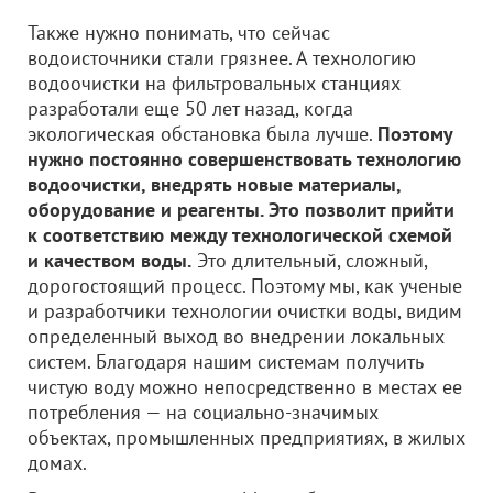
Также нужно понимать, что сейчас
водоисточники стали грязнее. А технологию
водоочистки на фильтровальных станциях
разработали еще 50 лет назад, когда
экологическая обстановка была лучше.
Поэтому
нужно постоянно совершенствовать технологию
водоочистки, внедрять новые материалы,
оборудование и реагенты. Это позволит прийти
к соответствию между технологической схемой
и качеством воды.
Это длительный, сложный,
дорогостоящий процесс. Поэтому мы, как ученые
и разработчики технологии очистки воды, видим
определенный выход во внедрении локальных
систем. Благодаря нашим системам получить
чистую воду можно непосредственно в местах ее
потребления — на социально-значимых
объектах, промышленных предприятиях, в жилых
домах.