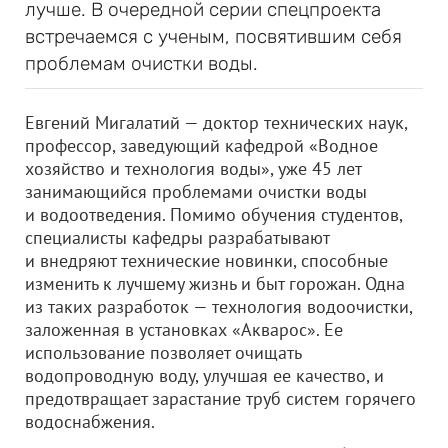
лучше. В очередной серии спецпроекта
встречаемся с ученым, посвятившим себя
проблемам очистки воды.
Евгений Мигалатий — доктор технических наук,
профессор, заведующий кафедрой «Водное
хозяйство и технология воды», уже 45 лет
занимающийся проблемами очистки воды
и водоотведения. Помимо обучения студентов,
специалисты кафедры разрабатывают
и внедряют технические новинки, способные
изменить к лучшему жизнь и быт горожан. Одна
из таких разработок — технология водоочистки,
заложенная в установках «Акварос». Ее
использование позволяет очищать
водопроводную воду, улучшая ее качество, и
предотвращает зарастание труб систем горячего
водоснабжения.