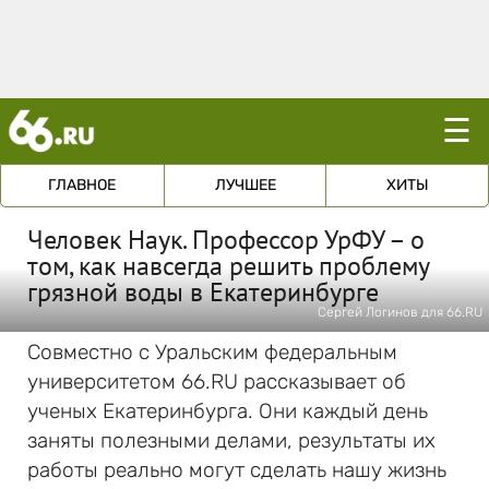
☰
ГЛАВНОЕ
ЛУЧШЕЕ
ХИТЫ
Человек Наук. Профессор УрФУ – о
том, как навсегда решить проблему
грязной воды в Екатеринбурге
Сергей Логинов для 66.RU
Совместно с Уральским федеральным
университетом 66.RU рассказывает об
ученых Екатеринбурга. Они каждый день
заняты полезными делами, результаты их
работы реально могут сделать нашу жизнь