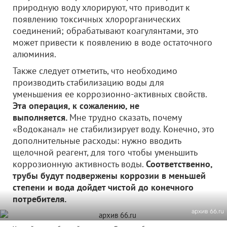
природную воду хлорируют, что приводит к
появлению токсичных хлорорганических
соединений; обрабатывают коагулянтами, это
может привести к появлению в воде остаточного
алюминия.
Также следует отметить, что необходимо
производить стабилизацию воды для
уменьшения ее коррозионно-активных свойств.
Эта операция, к сожалению, не
выполняется.
Мне трудно сказать, почему
«Водоканал» не стабилизирует воду. Конечно, это
дополнительные расходы: нужно вводить
щелочной реагент, для того чтобы уменьшить
коррозионную активность воды.
Соответственно,
трубы будут подвержены коррозии в меньшей
степени и вода дойдет чистой до конечного
потребителя.
архив 66.ru