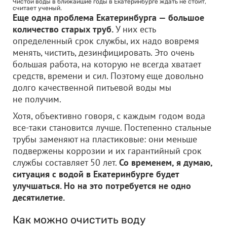
Чистой воды в ближайшие годы в Екатеринбурге ждать не стоит,
считает ученый.
Еще одна проблема Екатеринбурга — большое
количество старых труб.
У них есть
определенный срок службы, их надо вовремя
менять, чистить, дезинфицировать. Это очень
большая работа, на которую не всегда хватает
средств, времени и сил. Поэтому еще довольно
долго качественной питьевой воды мы
не получим.
Хотя, объективно говоря, с каждым годом вода
все-таки становится лучше. Постепенно стальные
трубы заменяют на пластиковые: они меньше
подвержены коррозии и их гарантийный срок
службы составляет 50 лет.
Со временем, я думаю,
ситуация с водой в Екатеринбурге будет
улучшаться. Но на это потребуется не одно
десятилетие.
Как можно очистить воду