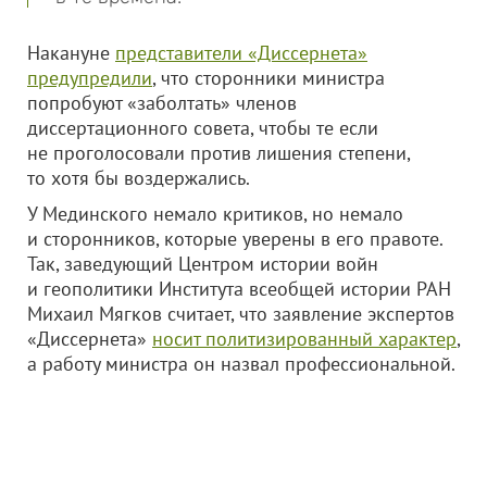
Накануне
представители «Диссернета»
предупредили
, что сторонники министра
попробуют «заболтать» членов
диссертационного совета, чтобы те если
не проголосовали против лишения степени,
то хотя бы воздержались.
У Мединского немало критиков, но немало
и сторонников, которые уверены в его правоте.
Так, заведующий Центром истории войн
и геополитики Института всеобщей истории РАН
Михаил Мягков считает, что заявление экспертов
«Диссернета»
носит политизированный характер
,
а работу министра он назвал профессиональной.