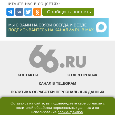
ЧИТАЙТЕ НАС В СОЦСЕТЯХ:
Сообщить новость
КОНТАКТЫ
ОТДЕЛ ПРОДАЖ
КАНАЛ В TELEGRAM
ПОЛИТИКА ОБРАБОТКИ ПЕРСОНАЛЬНЫХ ДАННЫХ
COOKIE
Оставаясь на сайте, вы подтверждаете свое согласие с
политикой обработки персональных данных
и на
использование
cookie-файлов
.
©2007—2025 66.RU. Воспроизведение, сообщение, доведение до всеобщего