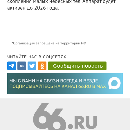
скопления малых небесных тел. Аппарат будет
активен до 2026 года.
*
Организация запрещена на территории РФ
ЧИТАЙТЕ НАС В СОЦСЕТЯХ:
Сообщить новость