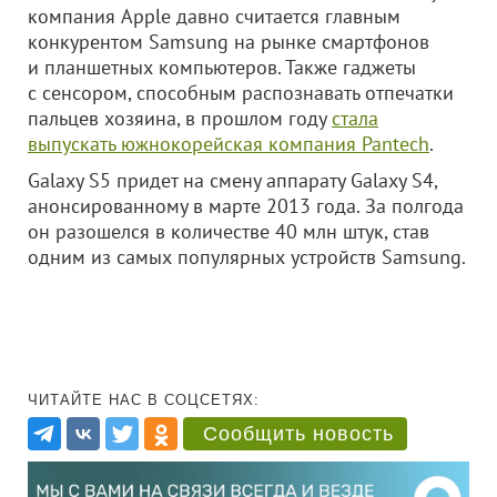
компания Apple давно считается главным
конкурентом Samsung на рынке смартфонов
и планшетных компьютеров. Также гаджеты
с сенсором, способным распознавать отпечатки
пальцев хозяина, в прошлом году
стала
выпускать южнокорейская компания Pantech
.
Galaxy S5 придет на смену аппарату Galaxy S4,
анонсированному в марте 2013 года. За полгода
он разошелся в количестве 40 млн штук, став
одним из самых популярных устройств Samsung.
ЧИТАЙТЕ НАС В СОЦСЕТЯХ:
Сообщить новость