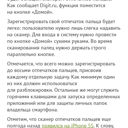
Как сообщает Digit.ru, функция поместится
на кнопке «Домой».
Зарегистрировать свой отпечаток пальца будет
легко: пользователю нужно лишь слегка надавить
на сканер. Для входа в систему нужно провести
по кнопке «Домой» сухими руками. Во время
сканирования палец нужно держать строго
параллельно кнопке.
Отмечается, что всего можно зарегистрировать
до восьми отпечатков пальцев, присвоив
каждому отдельную задачу. Как минимум один
из них должен использоваться
для разблокировки. Остальные же могут служить
горячими клавишами для запуска определенных
приложений или для защиты личных папок
владельца смартфона.
Отметим, что сканер отпечатков пальцев еще
полгода назад
появился на iPhone 5S
. К слову,