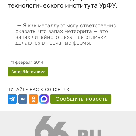
технологического института УрФУ:
— Я как металлург могу ответственно
сказать, что запах метеорита — это
запах литейного цеха, где отливки
делаются в песчаные формы.
11 февраля 2014
Автор/Источник
ЧИТАЙТЕ НАС В СОЦСЕТЯХ:
Сообщить новость