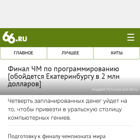
☰
ГЛАВНОЕ
ЛУЧШЕЕ
ХИТЫ
Финал ЧМ по программированию
[обойдется Екатеринбургу в 2 млн
долларов]
Андрей Путилов для 66.ru
Четверть запланированных денег уйдет на
то, чтобы привезти в уральскую столицу
компьютерных гениев.
Подготовку к финалу чемпионата мира