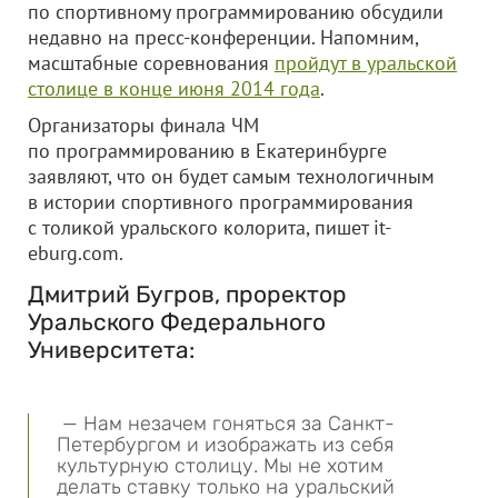
по спортивному программированию обсудили
недавно на пресс-конференции. Напомним,
масштабные соревнования
пройдут в уральской
столице в конце июня 2014 года
.
Организаторы финала ЧМ
по программированию в Екатеринбурге
заявляют, что он будет самым технологичным
в истории спортивного программирования
с толикой уральского колорита, пишет it-
eburg.com.
Дмитрий Бугров, проректор
Уральского Федерального
Университета:
— Нам незачем гоняться за Санкт-
Петербургом и изображать из себя
культурную столицу. Мы не хотим
делать ставку только на уральский