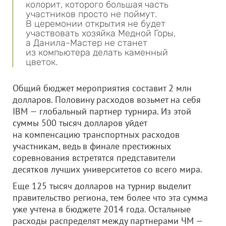
колорит, которого большая часть
участников просто не поймут.
В церемонии открытия не будет
участвовать хозяйка Медной Горы,
а Данила-Мастер не станет
из компьютера делать каменный
цветок.
Общий бюджет мероприятия составит 2 млн
долларов. Половину расходов возьмет на себя
IBM — глобальный партнер турнира. Из этой
суммы 500 тысяч долларов уйдет
на компенсацию транспортных расходов
участникам, ведь в финале престижных
соревнования встретятся представители
десятков лучших университетов со всего мира.
Еще 125 тысяч долларов на турнир выделит
правительство региона, тем более что эта сумма
уже учтена в бюджете 2014 года. Остальные
расходы распределят между партнерами ЧМ —