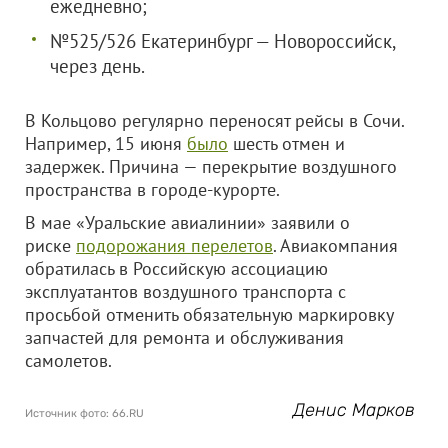
ежедневно;
№525/526 Екатеринбург — Новороссийск,
через день.
В Кольцово регулярно переносят рейсы в Сочи.
Например, 15 июня
было
шесть отмен и
задержек. Причина — перекрытие воздушного
пространства в городе-курорте.
В мае «Уральские авиалинии» заявили о
риске
подорожания перелетов
. Авиакомпания
обратилась в Российскую ассоциацию
эксплуатантов воздушного транспорта с
просьбой отменить обязательную маркировку
запчастей для ремонта и обслуживания
самолетов.
Денис Марков
Источник фото: 66.RU