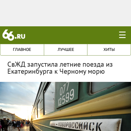
☰
ГЛАВНОЕ
ЛУЧШЕЕ
ХИТЫ
СвЖД запустила летние поезда из
Екатеринбурга к Черному морю