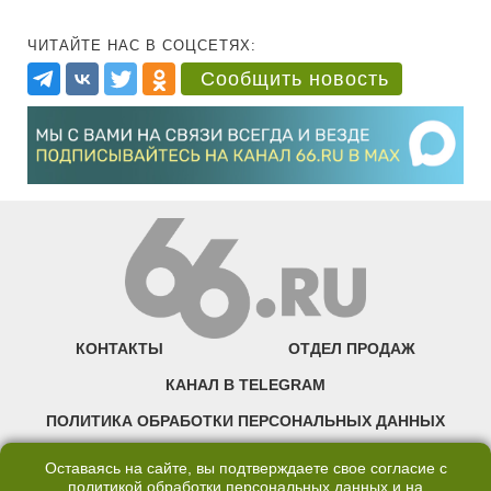
ЧИТАЙТЕ НАС В СОЦСЕТЯХ:
Сообщить новость
КОНТАКТЫ
ОТДЕЛ ПРОДАЖ
КАНАЛ В TELEGRAM
ПОЛИТИКА ОБРАБОТКИ ПЕРСОНАЛЬНЫХ ДАННЫХ
COOKIE
Оставаясь на сайте, вы подтверждаете свое согласие с
политикой обработки персональных данных
и на