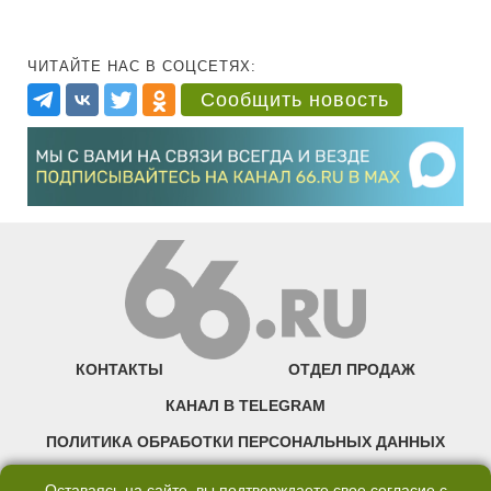
ЧИТАЙТЕ НАС В СОЦСЕТЯХ:
Сообщить новость
КОНТАКТЫ
ОТДЕЛ ПРОДАЖ
КАНАЛ В TELEGRAM
ПОЛИТИКА ОБРАБОТКИ ПЕРСОНАЛЬНЫХ ДАННЫХ
COOKIE
Оставаясь на сайте, вы подтверждаете свое согласие с