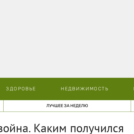
ЗДОРОВЬЕ
НЕДВИЖИМОСТЬ
ЛУЧШЕЕ ЗА НЕДЕЛЮ
 война. Каким получился