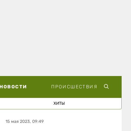
НОВОСТИ
ПРОИСШЕСТВИЯ
ХИТЫ
15 мая 2023, 09:49