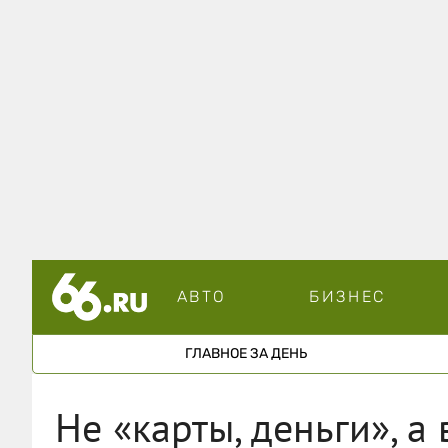
АВТО
БИЗНЕС
ГЛАВНОЕ ЗА ДЕНЬ
Не «карты, деньги», а