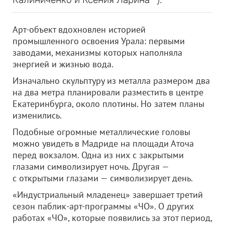
Арт-объект вдохновлен историей
промышленного освоения Урала: первыми
заводами, механизмы которых наполняла
энергией и жизнью вода.
Изначально скульптуру из металла размером два
на два метра планировали разместить в центре
Екатеринбурга, около плотины. Но затем планы
изменились.
Подобные огромные металлические головы
можно увидеть в Мадриде на площади Аточа
перед вокзалом. Одна из них с закрытыми
глазами символизирует ночь. Другая —
с открытыми глазами — символизирует день.
«Индустриальный младенец» завершает третий
сезон паблик-арт-программы «ЧО». О других
работах «ЧО», которые появились за этот период,