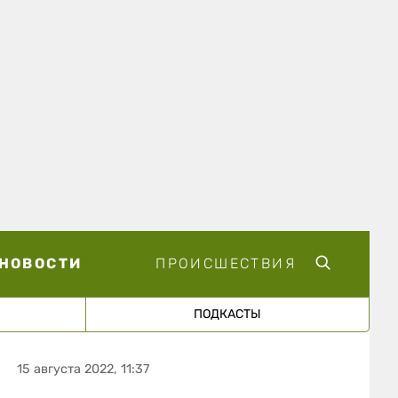
НОВОСТИ
ПРОИСШЕСТВИЯ
ПОДКАСТЫ
15 августа 2022, 11:37