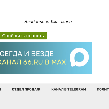
Владислава Ямщикова
Сообщить новость
Ы
ОТДЕЛ ПРОДАЖ
КАНАЛ В TELEGRAM
ПОЛИТ