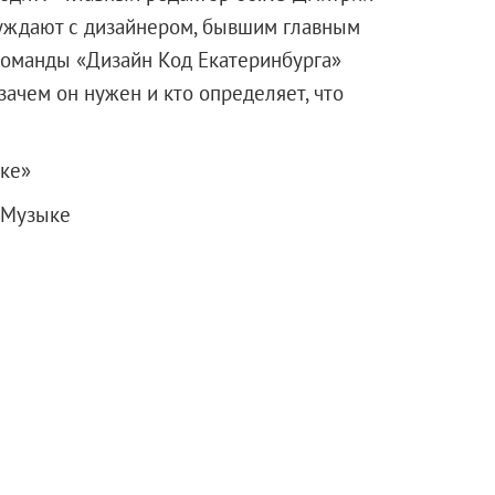
уждают с дизайнером, бывшим главным
команды «Дизайн Код Екатеринбурга»
зачем он нужен и кто определяет, что
ке»
 Музыке