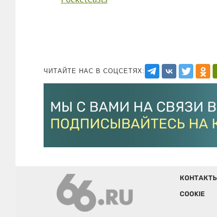
ЧИТАЙТЕ НАС В СОЦСЕТЯХ:
КОНТАКТ
COOKIE