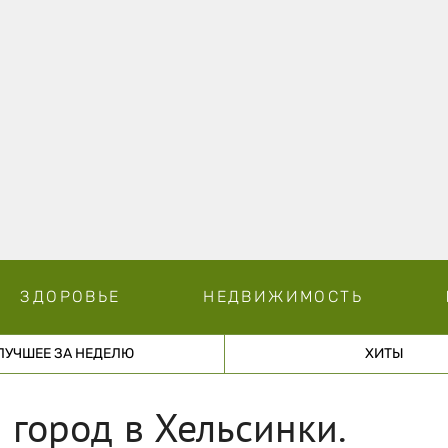
ЗДОРОВЬЕ
НЕДВИЖИМОСТЬ
ЛУЧШЕЕ ЗА НЕДЕЛЮ
ХИТЫ
 город в Хельсинки.