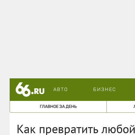
АВТО
БИЗНЕС
ГЛАВНОЕ ЗА ДЕНЬ
Как превратить любой