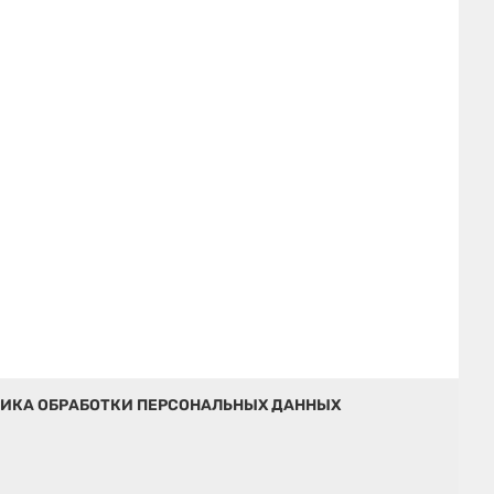
ИКА ОБРАБОТКИ ПЕРСОНАЛЬНЫХ ДАННЫХ