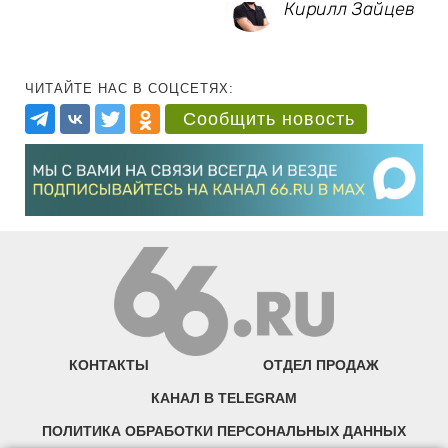
Кирилл Зайцев
ЧИТАЙТЕ НАС В СОЦСЕТЯХ:
Сообщить новость
КОНТАКТЫ
ОТДЕЛ ПРОДАЖ
КАНАЛ В TELEGRAM
ПОЛИТИКА ОБРАБОТКИ ПЕРСОНАЛЬНЫХ ДАННЫХ