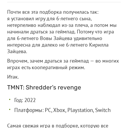
Почти вся эта подборка получилась так:
я установил игру для 6-летнего сына,
нетерпеливо наблюдал из-за плеча, а потом мы
начинали драться за геймпад. Потому что игра
для 6-летнего Вовы Зайцева удивительно
интересна для далеко не 6-летнего Кирилла
Зайцева.
Впрочем, зачем драться за геймпад — во многих
играх есть кооперативный режим.
Итак.
TMNT: Shredder’s revenge
Год: 2022
Платформы: PC, Xbox, Playstation, Switch
Самая свежая игра в подборке, которую все