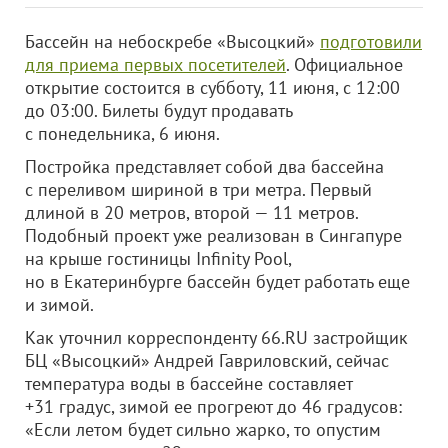
Бассейн на небоскребе «Высоцкий»
подготовили
для приема первых посетителей
. Официальное
открытие состоится в субботу, 11 июня, с 12:00
до 03:00. Билеты будут продавать
с понедельника, 6 июня.
Постройка представляет собой два бассейна
с переливом шириной в три метра. Первый
длиной в 20 метров, второй — 11 метров.
Подобный проект уже реализован в Сингапуре
на крыше гостиницы Infinity Pool,
но в Екатеринбурге бассейн будет работать еще
и зимой.
Как уточнил корреспонденту 66.RU застройщик
БЦ «Высоцкий» Андрей Гавриловский, сейчас
температура воды в бассейне составляет
+31 градус, зимой ее прогреют до 46 градусов:
«Если летом будет сильно жарко, то опустим