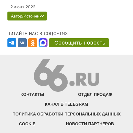
2 июня 2022
Автор/Источник
ЧИТАЙТЕ НАС В СОЦСЕТЯХ:
Сообщить новость
КОНТАКТЫ
ОТДЕЛ ПРОДАЖ
КАНАЛ В TELEGRAM
ПОЛИТИКА ОБРАБОТКИ ПЕРСОНАЛЬНЫХ ДАННЫХ
COOKIE
НОВОСТИ ПАРТНЕРОВ