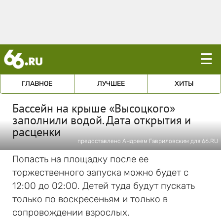
☰
ГЛАВНОЕ
ЛУЧШЕЕ
ХИТЫ
Бассейн на крыше «Высоцкого»
заполнили водой. Дата открытия и
расценки
предоставлено Андреем Гавриловским для 66.RU
Попасть на площадку после ее
торжественного запуска можно будет с
12:00 до 02:00. Детей туда будут пускать
только по воскресеньям и только в
сопровождении взрослых.