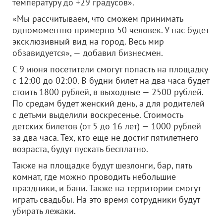
температуру до +29 градусов».
«Мы рассчитываем, что сможем принимать
одномоментно примерно 50 человек. У нас будет
эксклюзивный вид на город. Весь мир
обзавидуется», — добавил бизнесмен.
С 9 июня посетители смогут попасть на площадку
с 12:00 до 02:00. В будни билет на два часа будет
стоить 1800 рублей, в выходные — 2500 рублей.
По средам будет женский день, а для родителей
с детьми выделили воскресенье. Стоимость
детских билетов (от 5 до 16 лет) — 1000 рублей
за два часа. Тех, кто еще не достиг пятилетнего
возраста, будут пускать бесплатно.
Также на площадке будут шезлонги, бар, пять
комнат, где можно проводить небольшие
праздники, и бани. Также на территории смогут
играть свадьбы. На это время сотрудники будут
убирать лежаки.