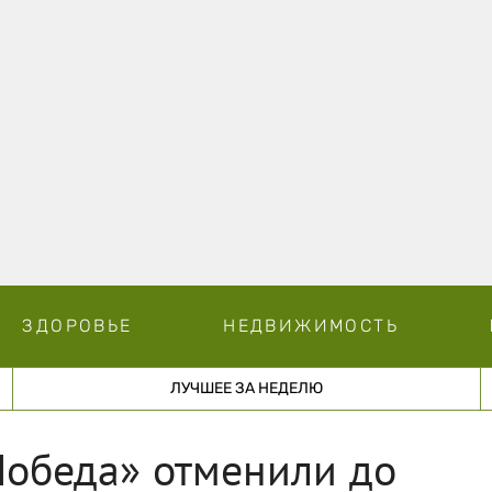
ЗДОРОВЬЕ
НЕДВИЖИМОСТЬ
ЛУЧШЕЕ ЗА НЕДЕЛЮ
Победа» отменили до