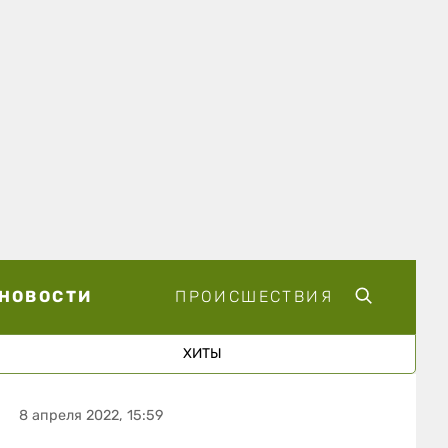
НОВОСТИ
ПРОИСШЕСТВИЯ
ХИТЫ
8 апреля 2022, 15:59