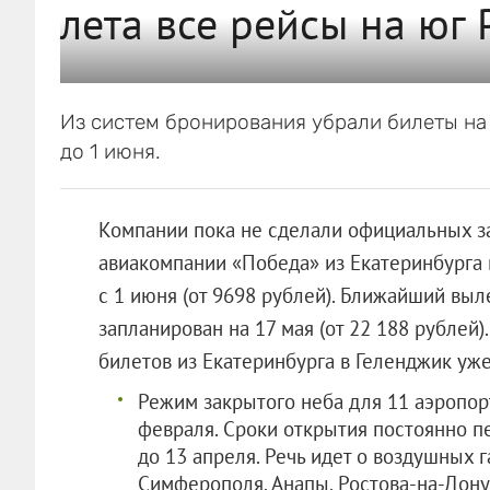
лета все рейсы на юг 
Из систем бронирования убрали билеты на 
до 1 июня.
Компании пока не сделали официальных за
авиакомпании «Победа» из Екатеринбурга 
с 1 июня (от 9698 рублей). Ближайший выл
запланирован на 17 мая (от 22 188 рублей
билетов из Екатеринбурга в Геленджик уже 
Режим закрытого неба для 11 аэропор
февраля. Сроки открытия постоянно п
до 13 апреля. Речь идет о воздушных 
Симферополя, Анапы, Ростова-на-Дону,