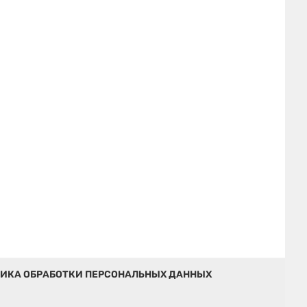
ИКА ОБРАБОТКИ ПЕРСОНАЛЬНЫХ ДАННЫХ