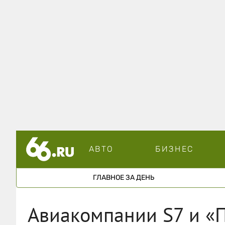
АВТО
БИЗНЕС
ГЛАВНОЕ ЗА ДЕНЬ
Авиакомпании S7 и «