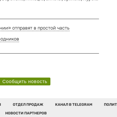
нии» отправят в простой часть
водников
Сообщить новость
Ы
ОТДЕЛ ПРОДАЖ
КАНАЛ В TELEGRAM
ПОЛИТ
НОВОСТИ ПАРТНЕРОВ